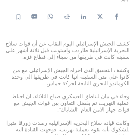
كشف الجيش الإسرائيلي اليوم النقاب عن أن قوات سلاح
البحرية الإسرائيلية طاردت واستولت قبل ثلاثة أشهر على
سفينة كانت في طريقها من سيناء إلى قطاع غزة.
وكشف التحقيق الذي اجراه الجيش الإسرائيلي مع من
كانوا على متن السفينة انها كانت في طريقها الى وحدة
الكوماندو البحري التابعة لحركة حماس.
وجاء في بيان للناطق العسكري صباح الثلاثاء، ان احباط
عملية التهريب تم بفضل التعاون بين قوات الجيش مع
قوات جهاز الامن العام "الشاباك".
وكانت قيادة سلاح البحرية الإسرائيلية رصدت زورقا مثيرا
للشكوك بأنه يقوم بعملية تهريب، فوجهت القيادة اليه