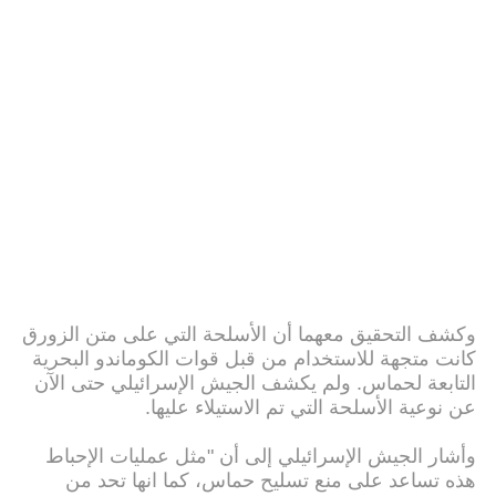
وكشف التحقيق معهما أن الأسلحة التي على متن الزورق
كانت متجهة للاستخدام من قبل قوات الكوماندو البحرية
التابعة لحماس. ولم يكشف الجيش الإسرائيلي حتى الآن
عن نوعية الأسلحة التي تم الاستيلاء عليها.
وأشار الجيش الإسرائيلي إلى أن "مثل عمليات الإحباط
هذه تساعد على منع تسليح حماس، كما انها تحد من