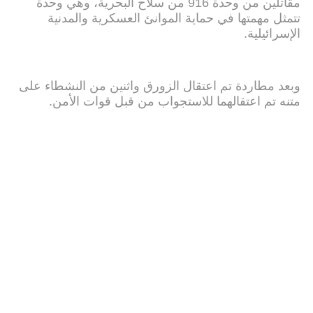
مقاتلين من وحدة 916 من سلاح البحرية، وهي وحدة
تتمثل مهمتها في حماية الموانئ العسكرية والمدنية
الإسرائيلية.
وبعد مطاردة تم اعتقال الزورق واثنين من النشطاء على
متنه تم اعتقالهما للاستجواب من قبل قوات الأمن.