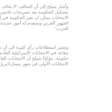
وأشار شيلح إلى أن التحالف "لا يخاف 
بتشكيل الحكومة بعد تصريحات غانتس، ق
الانتخابات يمكن ان تغير الحكومة في 
الجهور العربي وسيقدم له أمور جديدة،
الحزب".
وتشير استطلاعات رأي كثيرة الى أن 
حكومة، مؤكدًا شيلح أن الانتخابات ال
الانتخابات الأولى في شهر نيسان/ابريل