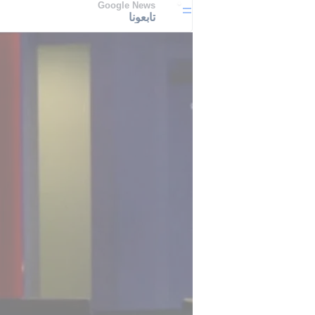
Google News
تابعونا