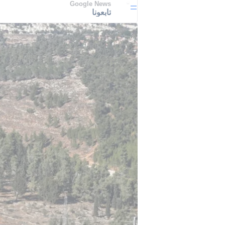
Google News
تابعونا