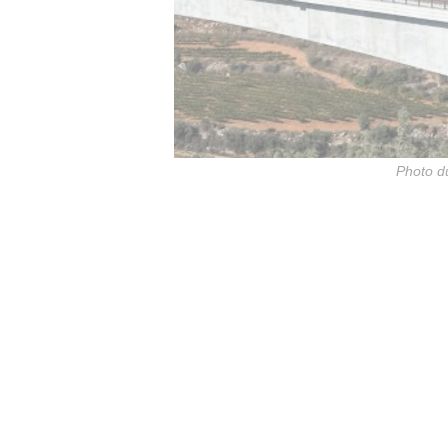
Photo du