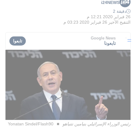
i24NEWS
دقيقة 2
26 فبراير 2020 12:21 م
التنقيح الأخير
26 فبراير 2020 03:23 م
Google News
تابعوا
تابعونا
رئيس الوزراء الإسرائيلي بنيامين نتنياهو
Yonatan Sindel/Flash90