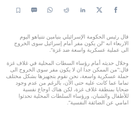
قال رئيس الحكومة الإسرائيلي بنيامين نتنياهو اليوم
الاربعاء انه "لن يكون مفر أمام إسرائيل سوى الخروج
الى عملية عسكرية واسعة ضد غزة".
وخلال حديثه أمام رؤساء السطات المحلية في غلاف غزة
قال:"من الممكن جدا ان لا يكون مفر سوى الخروج الى
حملة عسكرية واسعة، نحن نقوم بتجهيزها بشكل مختلف
تماما عما كانت عليه حتى الآن، بالرغم من عدم وجود
ضحايا بمنطقة غلاف غزة، لكن هناك اوجاع نفسية
للأطفال والشبان، ورؤساء السلطات المحلية تحدثوا
امامي عن الضائقة النفسية".