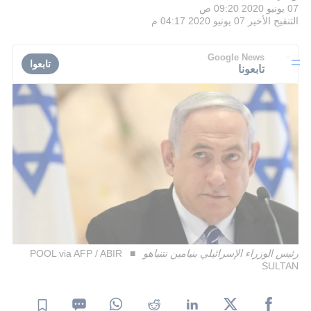
07 يونيو 2020 09:20 ص
التنقيح الأخير
07 يونيو 2020 04:17 م
Google News
تابعوا
تابعونا
رئيس الوزراء الإسرائيلي بنيامين نتنياهو
POOL via AFP / ABIR
SULTAN