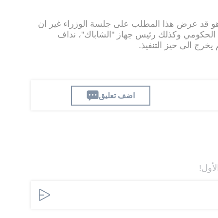
اهو قد عرض هذا المطلب على جلسة الوزراء غير ان
الحكومي وكذلك رئيس جهاز "الشاباك"، نداف
يخرج الى حيز التنفيذ.
اضف تعليق
لأول!