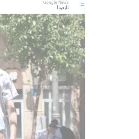
Google News
تابعونا