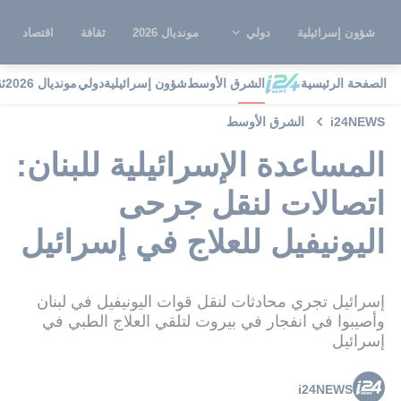
شؤون إسرائيلية
دولي
مونديال 2026
ثقافة
اقتصاد
الصفحة الرئيسية
الشرق الأوسط
شؤون إسرائيلية
دولي
مونديال 2026
ث
i24NEWS
الشرق الأوسط
المساعدة الإسرائيلية للبنان:
اتصالات لنقل جرحى
اليونيفيل للعلاج في إسرائيل
إسرائيل تجري محادثات لنقل قوات اليونيفيل في لبنان
وأصيبوا في انفجار في بيروت لتلقي العلاج الطبي في
إسرائيل
i24NEWS