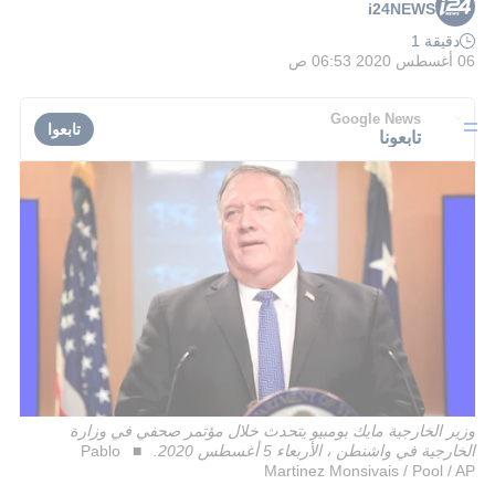
i24NEWS
دقيقة 1
06 أغسطس 2020 06:53 ص
Google News
تابعوا
تابعونا
وزير الخارجية مايك بومبيو يتحدث خلال مؤتمر صحفي في وزارة
الخارجية في واشنطن ، الأربعاء 5 أغسطس 2020.
Pablo
Martinez Monsivais / Pool / AP