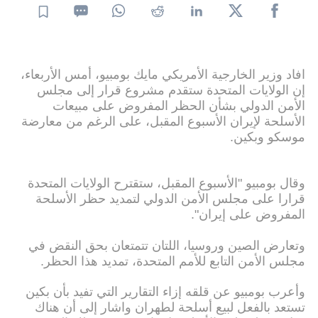
افاد وزير الخارجية الأمريكي مايك بومبيو، أمس الأربعاء،
إن الولايات المتحدة ستقدم مشروع قرار إلى مجلس
الأمن الدولي بشأن الحظر المفروض على مبيعات
الأسلحة لإيران الأسبوع المقبل، على الرغم من معارضة
موسكو وبكين.
وقال بومبيو "الأسبوع المقبل، ستقترح الولايات المتحدة
قرارا على مجلس الأمن الدولي لتمديد حظر الأسلحة
المفروض على إيران".
وتعارض الصين وروسيا، اللتان تتمتعان بحق النقض في
مجلس الأمن التابع للأمم المتحدة، تمديد هذا الحظر.
وأعرب بومبيو عن قلقه إزاء التقارير التي تفيد بأن بكين
تستعد بالفعل لبيع أسلحة لطهران واشار إلى أن هناك