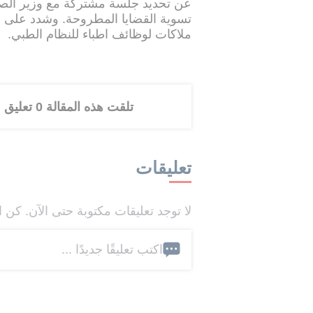
عن تحديد جلسة مشتركة مع وزير الصحة
ملاكات لوظائف اطباء للنظام الطبي.
تلقت هذه المقالة 0 تعليق
تعليقات
لا توجد تعليقات مكتوبة حتى الآن. كن ا
اكتب تعليقًا جديدًا ...