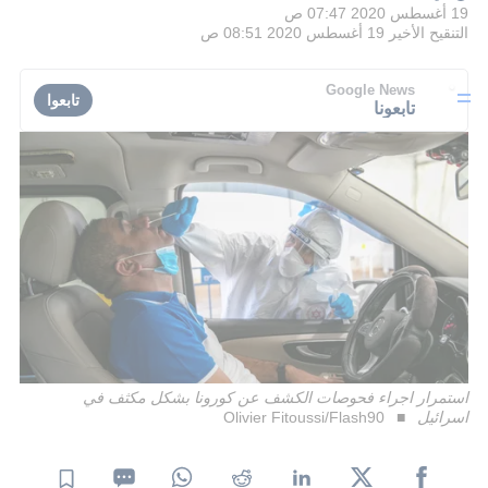
19 أغسطس 2020 07:47 ص
التنقيح الأخير
19 أغسطس 2020 08:51 ص
Google News
تابعوا
تابعونا
استمرار اجراء فحوصات الكشف عن كورونا بشكل مكثف في
اسرائيل
Olivier Fitoussi/Flash90