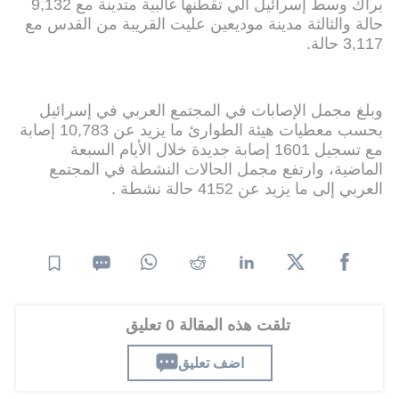
براك وسط إسرائيل الي تقطنها غالبية متدينة مع 9,132
حالة والثالثة مدينة موديعين عليت القريبة من القدس مع
3,117 حالة.
وبلغ مجمل الإصابات في المجتمع العربي في إسرائيل
بحسب معطيات هيئة الطوارئ ما يزيد عن 10,783 إصابة
مع تسجيل 1601 إصابة جديدة خلال الأيام السبعة
الماضية، وارتفع مجمل الحالات النشطة في المجتمع
العربي إلى ما يزيد عن 4152 حالة نشطة .
تلقت هذه المقالة 0 تعليق
اضف تعليق