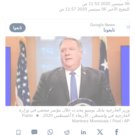
06 سبتمبر 2020 11:53 ص
التنقيح الأخير
06 سبتمبر 2020 11:57 ص
Google News
تابعوا
تابعونا
وزير الخارجية مايك بومبيو يتحدث خلال مؤتمر صحفي في وزارة
الخارجية في واشنطن ، الأربعاء 5 أغسطس 2020.
Pablo
Martinez Monsivais / Pool / AP