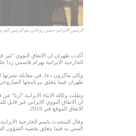
الرئيس الايراني حسن روحاني مع الرئيس الفرن
أكدت طهران ان الاتفاق النووي "غير 
الخارجية الايرانية بهرام قاسمي ردا 
وكان ماكرون دعا، في مقابلة نشرتها الا
طهران فيما يتعلق ببرنامجها الصاروخي 
ونقلت وكالة الانباء الايرانية "ارنا" 
ان الاتفاق النووي الايراني غير قابل 
الاتفاق الموقع في 2015.
وقال المتحدث باسم الخارجية الايرانية 
المس به فيما يتعلق بقضية الشؤون الدفا