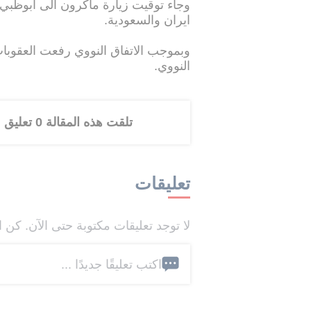
وجاء توقيت زيارة ماكرون الى ابوظبي 
ايران والسعودية.
وبموجب الاتفاق النووي رفعت العقوبا
النووي.
تلقت هذه المقالة 0 تعليق
تعليقات
لا توجد تعليقات مكتوبة حتى الآن. كن ا
اكتب تعليقًا جديدًا ...