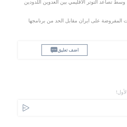
وسط تصاعد التوتر الاقليمي بين العدوين اللدودين
ت المفروضة على ايران مقابل الحد من برنامجها
اضف تعليق
لأول!