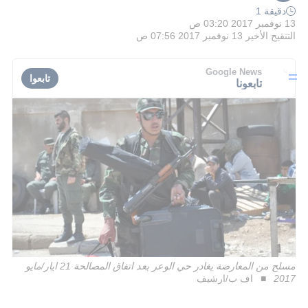
دقيقة 1
13 نوفمبر 2017 03:20 ص
التنقيح الأخير
13 نوفمبر 2017 07:56 ص
Google News
تابعوا
تابعونا
مسلح من المعارضة يغادر حي الوعر بعد اتفاق المصالحة 21 ايار/مايو
2017
اف ب/ارشيف