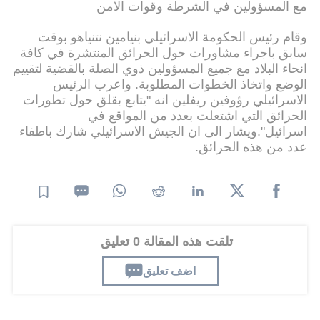
مع المسؤولين في الشرطة وقوات الامن
وقام رئيس الحكومة الاسرائيلي بنيامين نتنياهو بوقت
سابق باجراء مشاورات حول الحرائق المنتشرة في كافة
انحاء البلاد مع جميع المسؤولين ذوي الصلة بالقضية لتقييم
الوضع واتخاذ الخطوات المطلوبة. واعرب الرئيس
الاسرائيلي رؤوفين ريفلين انه "يتابع بقلق حول تطورات
الحرائق التي اشتعلت بعدد من المواقع في
اسرائيل".ويشار الى ان الجيش الاسرائيلي شارك باطفاء
عدد من هذه الحرائق.
تلقت هذه المقالة 0 تعليق
اضف تعليق