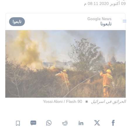
09 أكتوبر 2020 08:11 م
Google News
تابعوا
تابعونا
الحرائق في اسرائيل
Yossi Aloni / Flash 90