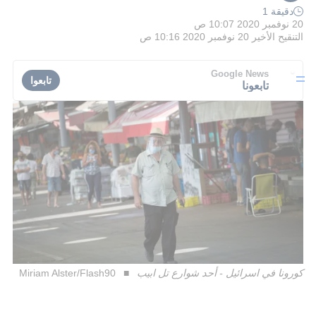
دقيقة 1
20 نوفمبر 2020 10:07 ص
التنقيح الأخير
20 نوفمبر 2020 10:16 ص
Google News
تابعوا
تابعونا
كورونا في اسرائيل - أحد شوارع تل ابيب
Miriam Alster/Flash90