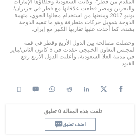
المقدم من قطر"، وكانت السعودية وحلفاؤها الإمارات
والبحرين ومصر قطعت علاقاتها مع قطر في حزيران/
يونيو 2017 ومنعتها من استخدام مجالها الجوي، متهمة
الدوحة بتمويل حركات متطرفة وهو ما تنفيه الدوحة
بشدة. كما أخذت عليها تقاربها الكبير مع إيران.
وحصلت مصالحة بين الدول الأربع وقطر في قمة
لمجلس التعاون الخليجي عقدت في 5 كانون الثاني/يناير
في مدينة العلا السعودية، وأعلنت الدول الأربع رفع
القيود.
تلقت هذه المقالة 0 تعليق
اضف تعليق