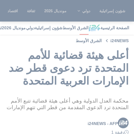
شؤون إسرائيلية
دولي
مونديال 2026
ثقافة
اقتصاد
الصفحة الرئيسية
الشرق الأوسط
شؤون إسرائيلية
دولي
مونديال 2026
ث
i24NEWS
الشرق الأوسط
أعلى هيئة قضائية للأمم
المتحدة ترد دعوى قطر ضد
الإمارات العربية المتحدة
محكمة العدل الدولية وهي أعلى هيئة قضائية تتبع الأمم
المتحدة ترد الدعوى المقدمة من قطر التي تتهم الإمارات
i24NEWS - AFP
دقيقة 1