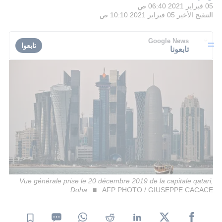
05 فبراير 2021 06:40 ص
التنقيح الأخير
05 فبراير 2021 10:10 ص
Google News
تابعوا
تابعونا
Vue générale prise le 20 décembre 2019 de la capitale qatari,
Doha
AFP PHOTO / GIUSEPPE CACACE