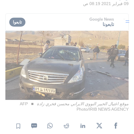
09 فبراير 2021 08:19 ص
Google News
تابعوا
تابعونا
موقع اغتيال الخبير النووي الايراني محسن فخري زادة
AFP
Photo/IRIB NEWS AGENCY