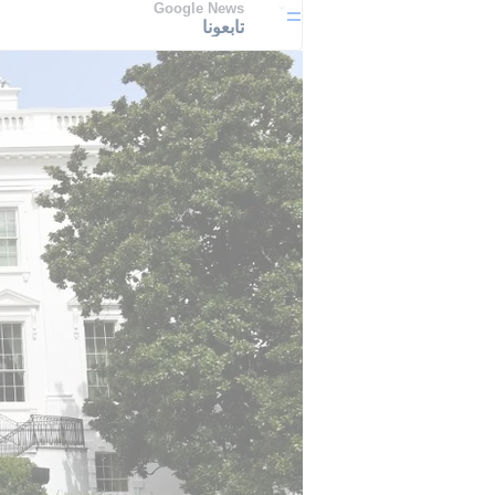
Google News
تابعونا