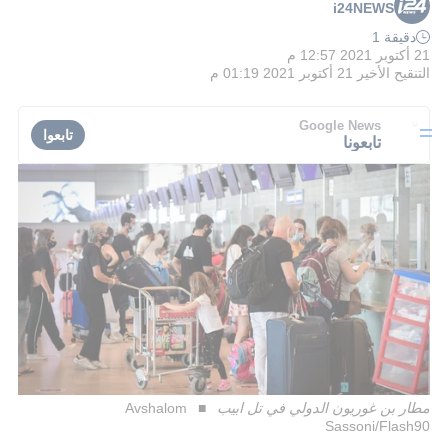
i24NEWS
دقيقة 1
21 أكتوبر 2021 12:57 م
التنقيح الأخير
21 أكتوبر 2021 01:19 م
Google News
تابعوا
تابعونا
مطار بن غوريون الدولي في تل ابيب
Avshalom
Sassoni/Flash90