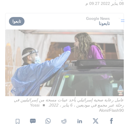
08 يناير 2022 09:27 م
Google News
تابعوا
تابعونا
عامل رعاية صحية إسرائيلي يأخذ عينات مسحة من إسرائيليين في
رحلة عبر مجمع في موديعين ، 6 يناير ، 2022.
Yossi
Aloni/Flash90