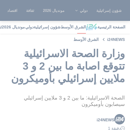
شؤون إسرائيلية
دولي
مونديال 2026
ثقافة
اقتصاد
الصفحة الرئيسية
الشرق الأوسط
شؤون إسرائيلية
دولي
مونديال 2026
ث
i24NEWS
الشرق الأوسط
وزارة الصحة الاسرائيلية
تتوقع اصابة ​​ما بين 2 و 3
ملايين إسرائيلي بأوميكرون
الصحة الاسرائيلية: ما بين 2 و 3 ملايين إسرائيلي
سيصابون بأوميكرون
i24NEWS
دقيقة 1