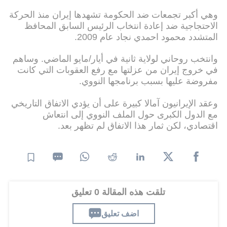
وهي أكبر تجمعات ضد الحكومة تشهدها إيران منذ الحركة
الاحتجاجية ضد إعادة انتخاب الرئيس السابق المحافظ
المتشدد محمود احمدي نجاد عام 2009.
وانتخب روحاني لولاية ثانية في أيار/مايو الماضي. وساهم
في خروج إيران من عزلتها مع رفع العقوبات التي كانت
مفروضة عليها بسبب برنامجها النووي.
وعقد الإيرانيون آمالا كبيرة على أن يؤدي الاتفاق التاريخي
مع الدول الكبرى حول الملف النووي إلى انتعاش
اقتصادي، لكن ثمار هذا الاتفاق لم تظهر بعد.
تلقت هذه المقالة 0 تعليق
اضف تعليق