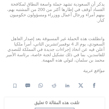
يذكر أن السعودية تشهد حملة واسعة النطاق لمكافحة
الفساد أوقف في إطارها أكثر من 200 من المشتبه بهم،
بينهم أمراء ورجال أعمال ووزراء ومسؤولون حكوميون
كبار.
وانطلقت هذه الحملة غير المسبوقة بعد إصدار العاهل
السعودي، يوم الـ 4 نوفمبر/تشرين الثاني، أمرا ملكيا
أعلن فيه عن اتخاذ إجراءات جديدة في المملكة للتصدي
للفاسدين، بما في ذلك تشكيل لجنة خاصة، برئاسة الأمير
محمد بن سلمان، لتولي هذه المهمة.
مواقع عربية
تلقت هذه المقالة 0 تعليق