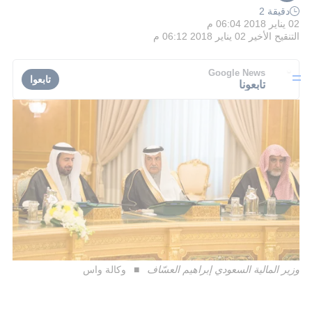
دقيقة 2
02 يناير 2018 06:04 م
التنقيح الأخير
02 يناير 2018 06:12 م
Google News
تابعوا
تابعونا
وزير المالية السعودي إبراهيم العسّاف
وكالة واس