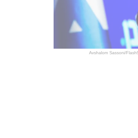
Avshalom Sassoni/Flash