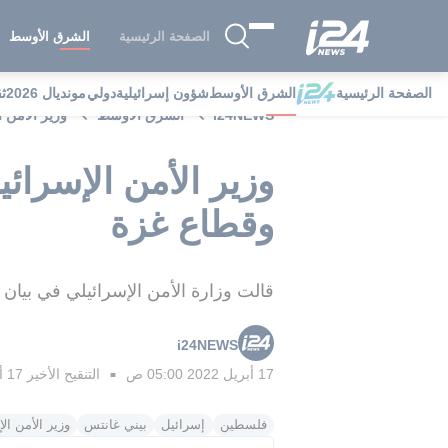
الصفحة الرئيسية
الشرق الأوسط
الصفحة الرئيسية
الشرق الأوسط
شؤون إسرائيلية
دولي
مونديال 2026
ث
i24NEWS
الشرق الأوسط
وزير الأمن 
وزير الأمن الإسرائ
وقطاع غزة
قالت وزارة الأمن الإسرائيلي في بيان
i24NEWS
17 أبريل 2022 05:00 ص
التنقيح الأخير
17 أبريل 2022 06:45 ص
■
فلسطين
إسرائيل
بيني غانتس
وزير الأمن ال