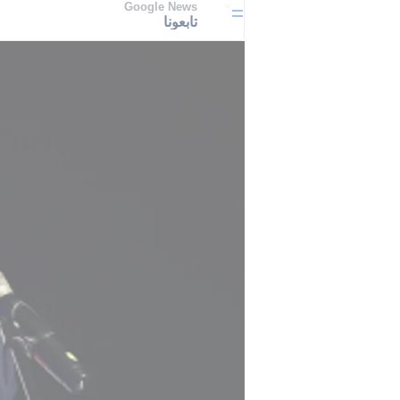
Google News
تابعونا