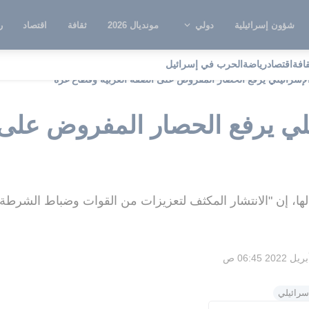
شؤون إسرائيلية
دولي
مونديال 2026
ثقافة
اقتصاد
ر
قافة
اقتصاد
رياضة
الحرب في إسرائيل
الإسرائيلي يرفع الحصار المفروض على الضفة الغربية وقطاع غزة
يلي يرفع الحصار المفروض على 
 لها، إن "الانتشار المكثف لتعزيزات من القوات وضباط الشرط
إسرائيلي