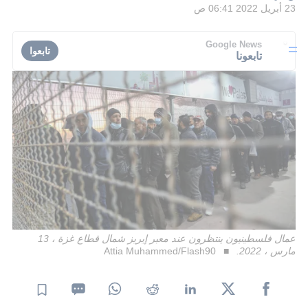
23 أبريل 2022 06:41 ص
Google News
تابعوا
تابعونا
عمال فلسطينيون ينتظرون عند معبر إيريز شمال قطاع غزة ، 13
مارس ، 2022.
Attia Muhammed/Flash90