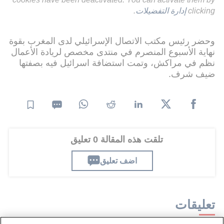
clicking
إدارة التفضيلات
.
وحضر رئيس مكتب الاتصال الإسرائيلي لدى المغرب بقوة
نهاية الأسبوع المنصرم في منتدى مخصص لريادة الأعمال
نظم في مراكش، وتمت استضافة اسرائيل فيه بصفتها
ضيف شرف.
تلقت هذه المقالة 0 تعليق
اضف تعليق
تعليقات