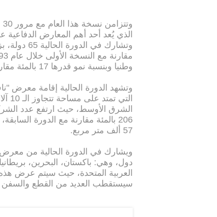
وت
الذي يُعد أحد أهم المعارض الدفاعية 
وطنيا وبنسبة نمو قدرها 17 بالمئة مقارنة مع الدورة السابقة في العام.
وتشهد الدورة الحالية إقامة معرض "ناف
التي 
الشرق الأوسط، حيث ارتفع عدد الشرك
57 ألف متر مربع.
دول، وهي: باكستان، البحرين، بريطانيا، 
العربية المتحدة، حيث سيتم عرض هذه ا
سيستقطب العديد من القطع والسفن ا