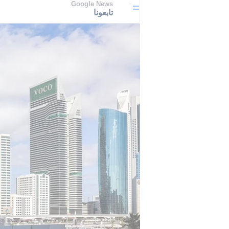
Google News
تابعونا