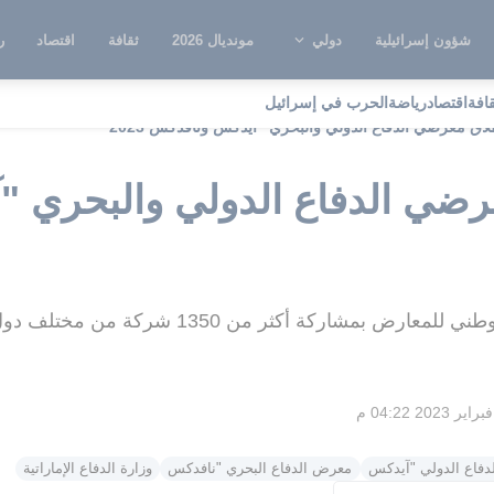
شؤون إسرائيلية
دولي
مونديال 2026
ثقافة
اقتصاد
ر
قافة
اقتصاد
رياضة
الحرب في إسرائيل
اق معرضي الدفاع الدولي والبحري "آيدكس ونافدكس 2023"
رضي الدفاع الدولي والبحري 
فاع الدولي "آيدكس
معرض الدفاع البحري "نافدكس
وزارة الدفاع الإماراتية