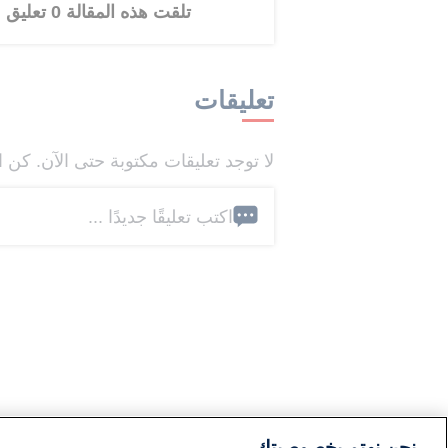
تلقت هذه المقالة 0 تعليق
تعليقات
لا توجد تعليقات مكتوبة حتى الآن. كن ا
اكتب تعليقًا جديدًا ...
نحن نهتم بخصوصيتك