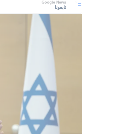
Google News
تابعونا