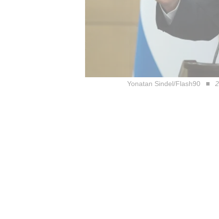
Yonatan Sindel/Flash90