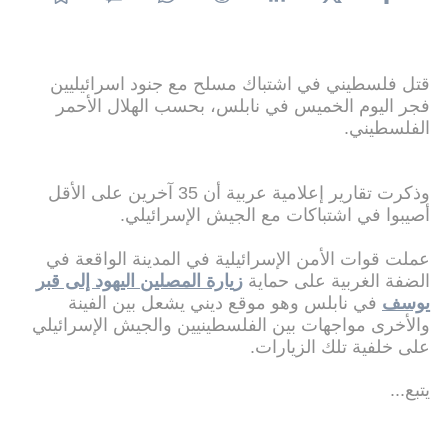
قتل فلسطيني في اشتباك مسلح مع جنود اسرائيليين
فجر اليوم الخميس في نابلس، بحسب الهلال الأحمر
الفلسطيني.
وذكرت تقارير إعلامية عربية أن 35 آخرين على الأقل
أصيبوا في اشتباكات مع الجيش الإسرائيلي.
عملت قوات الأمن الإسرائيلية في المدينة الواقعة في
الضفة الغربية على حماية
زيارة المصلين اليهود إلى قبر
يوسف
في نابلس وهو موقع ديني يشعل بين الفينة
والأخرى مواجهات بين الفلسطينيين والجيش الإسرائيلي
على خلفية تلك الزيارات.
يتبع...