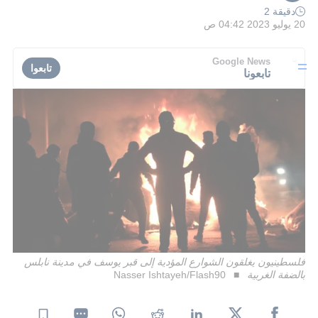
دقيقة 2
20 يوليو 2023 04:42 ص
Google News
تابعوا
تابعونا
فلسطينيون يغلقون الشوارع المؤدية إلى قبر يوسف في مدينة نابلس
بالضفة الغربية
Nasser Ishtayeh/Flash90