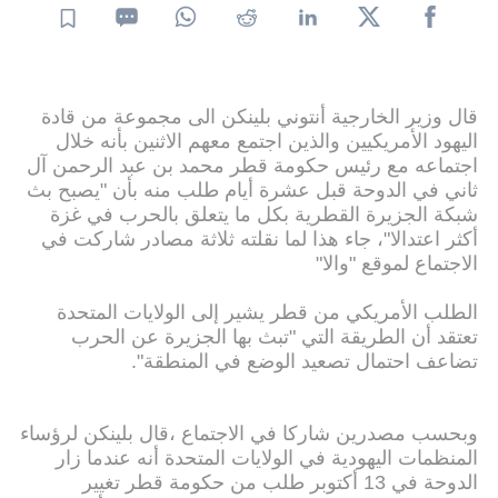
قال وزير الخارجية أنتوني بلينكن الى مجموعة من قادة
اليهود الأمريكيين والذين اجتمع معهم الاثنين بأنه خلال
اجتماعه مع رئيس حكومة قطر محمد بن عبد الرحمن آل
ثاني في الدوحة قبل عشرة أيام طلب منه بأن "يصبح بث
شبكة الجزيرة القطرية بكل ما يتعلق بالحرب في غزة
أكثر اعتدالا"، جاء هذا لما نقلته ثلاثة مصادر شاركت في
الاجتماع لموقع "والا"
الطلب الأمريكي من قطر يشير إلى الولايات المتحدة
تعتقد أن الطريقة التي "تبث بها الجزيرة عن الحرب
تضاعف احتمال تصعيد الوضع في المنطقة".
وبحسب مصدرين شاركا في الاجتماع ،قال بلينكن لرؤساء
المنظمات اليهودية في الولايات المتحدة أنه عندما زار
الدوحة في 13 أكتوبر طلب من حكومة قطر تغيير