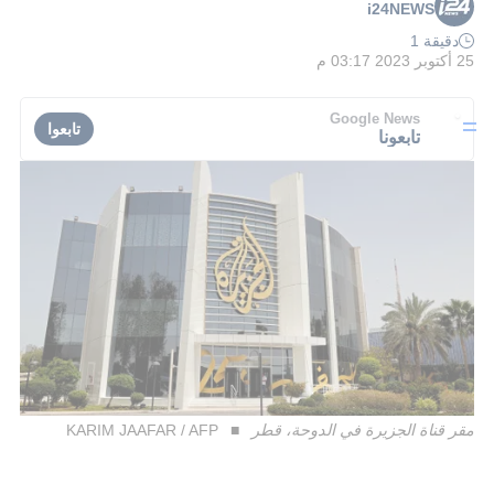
i24NEWS
دقيقة 1
25 أكتوبر 2023 03:17 م
Google News
تابعوا
تابعونا
مقر قناة الجزيرة في الدوحة، قطر
KARIM JAAFAR / AFP