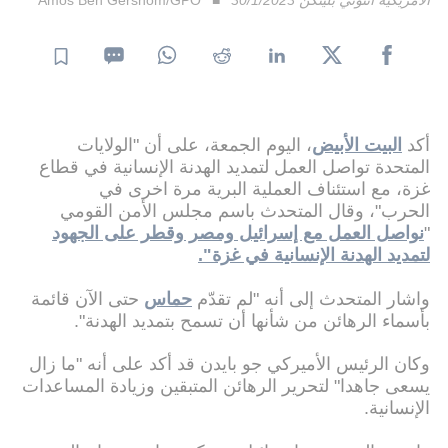
أكد
البيت الأبيض
، اليوم الجمعة، على أن "الولايات
المتحدة تواصل العمل لتمديد الهدنة الإنسانية في قطاع
غزة، مع استئناف العملية البرية مرة اخرى في
الحرب"، وقال المتحدث باسم مجلس الأمن القومي
"
نواصل العمل مع إسرائيل ومصر وقطر على الجهود
لتمديد الهدنة الإنسانية في غزة".
واشار المتحدث إلى أنه "لم تقدّم
حماس
حتى الآن قائمة
بأسماء الرهائن من شأنها أن تسمح بتمديد الهدنة".
وكان الرئيس الأميركي جو بايدن قد أكد على أنه "ما زال
يسعى جاهدا" لتحرير الرهائن المتبقين وزيادة المساعدات
الإنسانية.