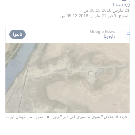
دقيقة 1
21 مارس 2018 08:25 ص
التنقيح الأخير
21 مارس 2018 09:13 ص
Google News
تابعوا
تابعونا
محيط المفاعل النووي السوري في دير الزور
صورة من غوغل ايرث