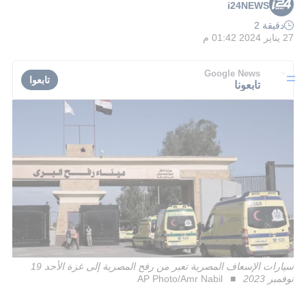
i24NEWS
دقيقة 2
27 يناير 2024 01:42 م
Google News
تابعوا
تابعونا
سيارات الإسعاف المصرية تعبر من رفح المصرية إلى غزة الأحد 19
نوفمبر 2023
AP Photo/Amr Nabil