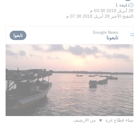
دقيقة 1
28 أبريل 2018 03:30 م
التنقيح الأخير
28 أبريل 2018 07:38 م
Google News
تابعوا
تابعونا
ميناء قطاع غزة
من الارشيف