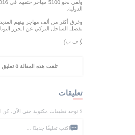
الدولية.
تفصل الساحل التركي عن الجزر اليونان
(أ ف ب)
تلقت هذه المقالة 0 تعليق
تعليقات
لا توجد تعليقات مكتوبة حتى الآن. كن ا
اكتب تعليقًا جديدًا ...