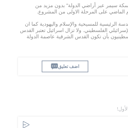
لسكة سيمر عبر أراضي الدولة" بدون مزيد من
م الماضي على المرحلة الاولى من المشروع.
سة الرئيسية للمسيحية والإسلام واليهودية كما ان
إسرائيلي الفلسطيني. ولا تزال اسرائيل تعتبر القدس
لسطينيون بأن تكون القدس الشرقية عاصمة الدولة
اضف تعليق
لأول!