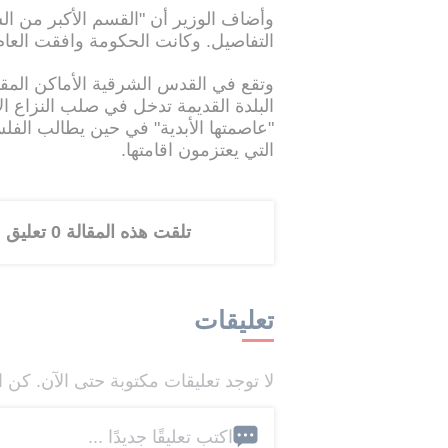
وأضاف الوزير أن "القسم الأكبر من ا
التفاصيل. وكانت الحكومة وافقت العا
وتقع في القدس الشرقية الأماكن المقد
البلدة القديمة تدخل في صلب النزاع ال
"عاصمتها الأبدية" في حين يطالب الف
التي يعتزمون اقامتها.
تلقت هذه المقالة 0 تعليق
تعليقات
لا توجد تعليقات مكتوبة حتى الآن. كن ا
اكتب تعليقًا جديدًا ...