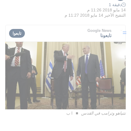
دقيقة 1
14 مايو 2018 11:26 م
التنقيح الأخير
14 مايو 2018 11:27 م
Google News
تابعوا
تابعونا
نتنياهو وترامب في القدس
ا ب