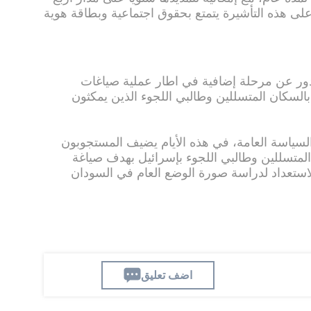
ى هذه التأشيرة يتمتع بحقوق اجتماعية وبطاقة هوية
يدور عن مرحلة إضافية في اطار عملية صياغات
بالسكان المتسللين وطالبي اللجوء الذين يمكثون
السياسة العامة، في هذه الأيام يضيف المستجوبون
لمتسللين وطالبي اللجوء بإسرائيل بهدف صياغة
استعداد لدراسة صورة الوضع العام في السودان
اضف تعليق