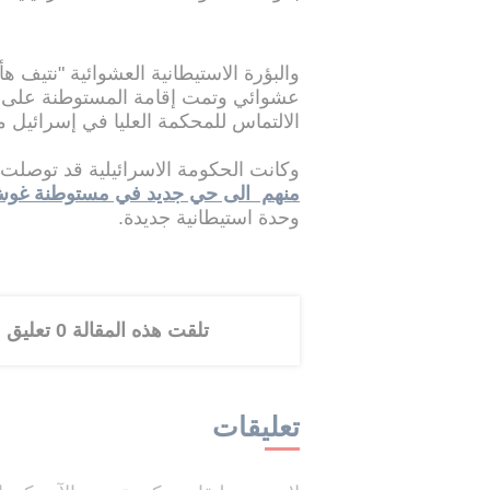
الالتماس للمحكمة العليا في إسرائيل م
وكانت الحكومة الاسرائيلية قد توصلت 
منهم الى حي جديد في مستوطنة غو
وحدة استيطانية جديدة.
تلقت هذه المقالة 0 تعليق
تعليقات