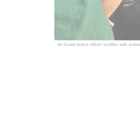
An Israeli police officer scuffles with ac