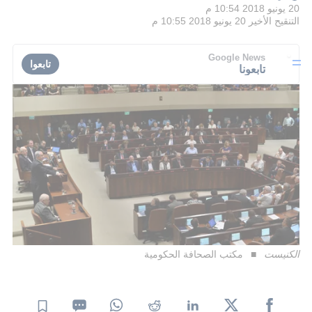
20 يونيو 2018 10:54 م
التنقيح الأخير
20 يونيو 2018 10:55 م
Google News
تابعوا
تابعونا
الكنيست
مكتب الصحافة الحكومية