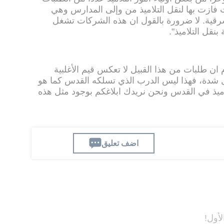
ازت بها لنقل التلاميذ من وإلى المدارس وهي
ية. لا ضرورة بالقول ان هذه الشركات تشغل
نقل التلاميذ".
ان طلبات من هذا القبيل لا تعكس قيم الأغلبية
شدة، فهذا ليس الدرب الذي تسلكه القدس كما هو
لاميذ في القدس ونحن نريدك ابلاغكم بوجود مثل هذه
اضف تعليق
لأول!