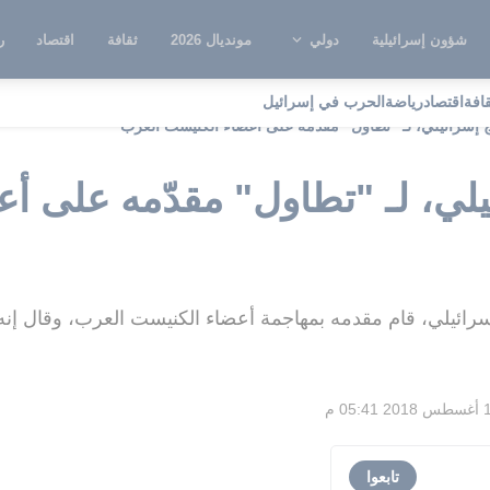
شؤون إسرائيلية
دولي
مونديال 2026
ثقافة
اقتصاد
ر
قافة
اقتصاد
رياضة
الحرب في إسرائيل
إسرائيلي، لـ "تطاول" مقدّمه على أعضاء الكنيست العرب
لي، لـ "تطاول" مقدّمه على أ
ائيلي، قام مقدمه بمهاجمة أعضاء الكنيست العرب، وقال إنه
05:41 م
تابعوا