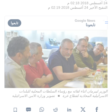
24 أغسطس 2018 02:18 م
التنقيح الأخير
24 أغسطس 2018 02:19 م
Google News
تابعوا
تابعونا
الوزير ليبرمان اثناء لقائه مع رؤساء السلطات المحلية للبلدات
الاسرائيلية المحاذية لقطاع غزة
تصوير وزارة الامن الاسرائيلية