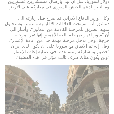
دولار لسوريا، قبل أن تبدأ بإرسال مستشارين عسكريين
ومقاتلين لدعم الجيش السوري في معاركه على الأرض.
وكان وزير الدفاع الايراني قد صرح قبل زيارته الى
دمشق بأنه "سيبحث العلاقات الإقليمية والدولية وسنحاول
تمهيد الطريق للمرحلة القادمة من التعاون". وأشار الى
أن "سوريا تمر بمرحلة بالغة الأهمية. إنها تمر بمرحلة
حرجة، وهي تدخل مرحلة مهمة جداً من إعادة الإعمار".
وقال إنه تم الاتفاق مع سوريا على أن يكون لدى إيران
"حضور ومشاركة ومساعدة" في عملية إعادة الإعمار
"ولن يكون هناك طرف ثالث مؤثر في هذه القضية".