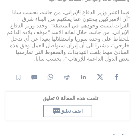
فيما اعتبر وزير الدفاع الإيراني، من جانبه، بحسب سانا
"أن الاميركيين يبحثون عما يمكنهم من البقاء شرق
الفرات لتثبيت وجودهم في المنطقة". وجدد وزير الدفاع
الإيراني، من جانبه، خلال لقائه الاسد "موقف بلاده الداعم
للحفاظ على وحدة سوريا واستقلالها بعيدا عن أي تدخل
خارجي"، مشيرا الى أن إيران ستواصل العمل وفق هذه
المبادئ مهما بلغت التهديدات والضغوط التي تمارسها
بعض الدول الداعمة للإرهاب "، بحسب سانا.
تلقت هذه المقالة 0 تعليق
اضف تعليق