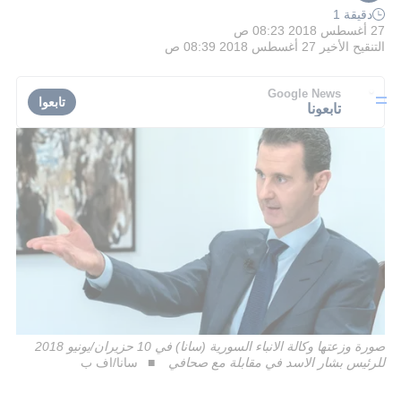
دقيقة 1
27 أغسطس 2018 08:23 ص
التنقيح الأخير
27 أغسطس 2018 08:39 ص
Google News
تابعوا
تابعونا
صورة وزعتها وكالة الانباء السورية (سانا) في 10 حزيران/يونيو 2018
للرئيس بشار الاسد في مقابلة مع صحافي
سانا/اف ب