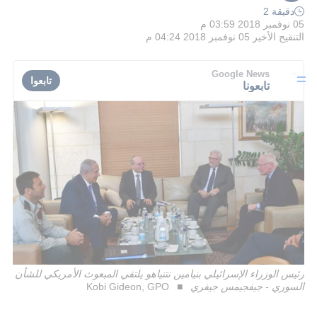
دقيقة 2
05 نوفمبر 2018 03:59 م
التنقيح الأخير
05 نوفمبر 2018 04:24 م
Google News
تابعوا
تابعونا
رئيس الوزراء الإسرائيلي بنيامين نتنياهو يلتقي المبعوث الأمريكي للشأن
السوري - جيفجيمس جيفري
Kobi Gideon, GPO