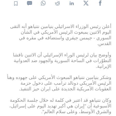
أعلن رئيس الوزراء الاسرائيلي بنيامين نتنياهو أنه التقى
اليوم الاثنين بمبعوث الرئيس الأمريكي في الشأن
السوري - جيمس جيفري واستضافه في مقره في
القدس.
وأوضح بيان لرئيس الوراء الإسرائيلي أن الاثنين ناقشا
التطوّرات في الساحة السورية والجهود ضد العدوانية
الإيرانية.
وشكر بنيامين نتنياهو المبعوث الأمريكي على جهوده وهنأ
الرئيس الأمريكي دونالد ترامب على دخول حزمة
العقوبات الأمريكية الجديدة على ايران حيز التنفيذ.
وكان نتنياهو قد اعتبر في كلمة له خلال جلسة الحكومة
الأسبوعية أن "إيران هي أكبر تهديد اليوم على إسرائيل،
والشرق الأوسط، وعلى سلام العالم".