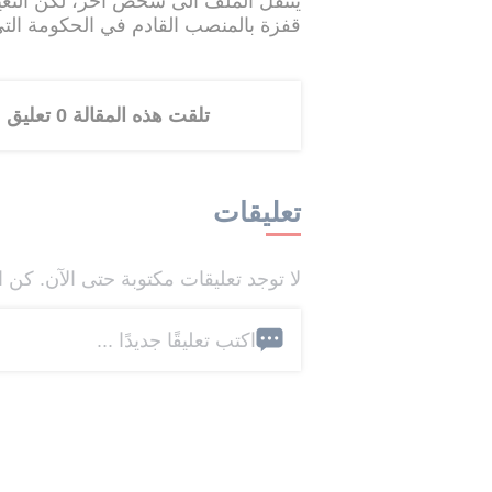
ينتقل الملف الى شخص آخر، لكن التعي
قفزة بالمنصب القادم في الحكومة ال
تلقت هذه المقالة 0 تعليق
تعليقات
لا توجد تعليقات مكتوبة حتى الآن. كن ا
اكتب تعليقًا جديدًا ...