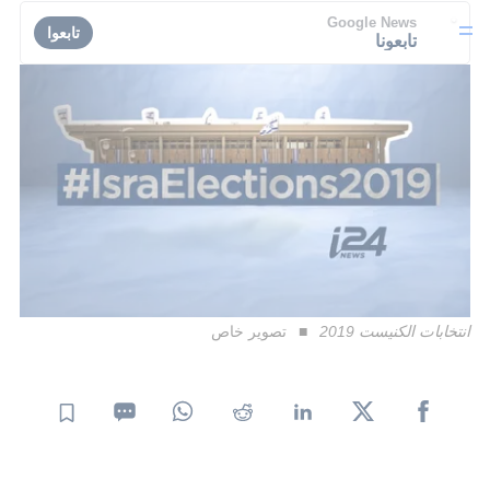
Google News
تابعوا
تابعونا
انتخابات الكنيست 2019
تصوير خاص