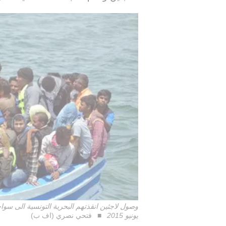
يونيو 2015
فتحي نصري (اف ب)