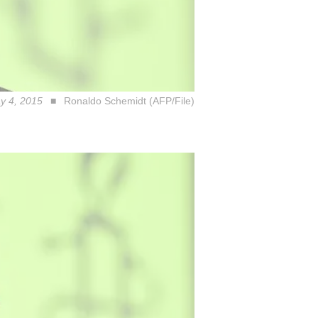
ay 4, 2015
Ronaldo Schemidt (AFP/File)