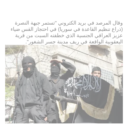
وقال المرصد في بريد الكتروني "تستمر جبهة النصرة
(ذراع تنظيم القاعدة في سوريا) في احتجاز القس ضياء
عزيز العراقي الجنسية الذي خطفته السبت من قرية
اليعقوبية الواقعة في ريف مدينة جسر الشغور".