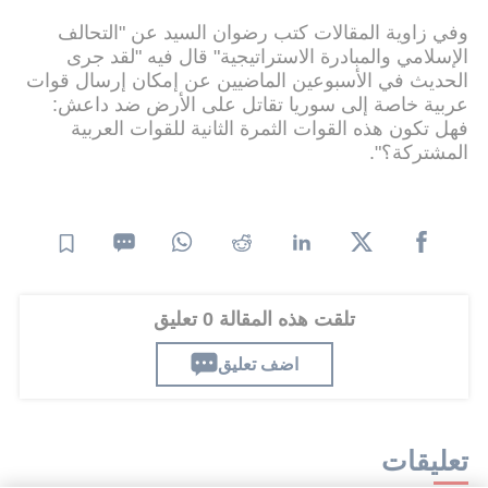
وفي زاوية المقالات كتب رضوان السيد عن "التحالف
الإسلامي والمبادرة الاستراتيجية" قال فيه "لقد جرى
الحديث في الأسبوعين الماضيين عن إمكان إرسال قوات
عربية خاصة إلى سوريا تقاتل على الأرض ضد داعش:
فهل تكون هذه القوات الثمرة الثانية للقوات العربية
المشتركة؟".
تلقت هذه المقالة 0 تعليق
اضف تعليق
تعليقات