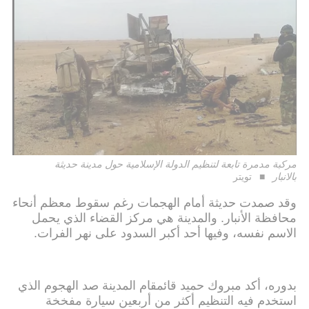
مركبة مدمرة تابعة لتنظيم الدولة الإسلامية حول مدينة حديثة
بالانبار
تويتر
وقد صمدت حديثة أمام الهجمات رغم سقوط معظم أنحاء
محافظة الأنبار. والمدينة هي مركز القضاء الذي يحمل
الاسم نفسه، وفيها أحد أكبر السدود على نهر الفرات.
بدوره، أكد مبروك حميد قائمقام المدينة صد الهجوم الذي
استخدم فيه التنظيم أكثر من أربعين سيارة مفخخة