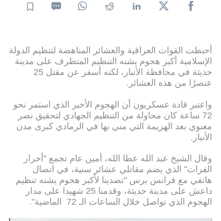
أحبطت القوات العراقية والعشائر المناهضة لتنظيم الدولة
الإسلامية أكبر هجوم يشنه التنظيم المتطرف على مدينة
حديثة في محافظة الأنبار، لكنه أسفر عن مقتل 25
عنصرًا من هذه العشائر.
واعتبر قادة عسكريون أن الهجوم الأخير الذي استمر نحو
72 ساعة كان محاولة من التنظيم الجهادي لتحقيق نصر
معنوي بعد الهزيمة التي مني بها في الرمادي كبرى مدن
الأنبار.
وقال الشيخ عبد الله عطا الله، أمين عام تجمع "أحرار
الفرات" الذي يضم مقاتلي عشائر سنية، في اتصال
هاتفي مع فرانس برس "تصدينا لأكبر هجوم يشنه تنظيم
داعش على مدينة حديثة، وقدمنا 25 شهيدا على مدار
الهجوم الذي تواصل خلال الساعات الـ 72 الماضية".