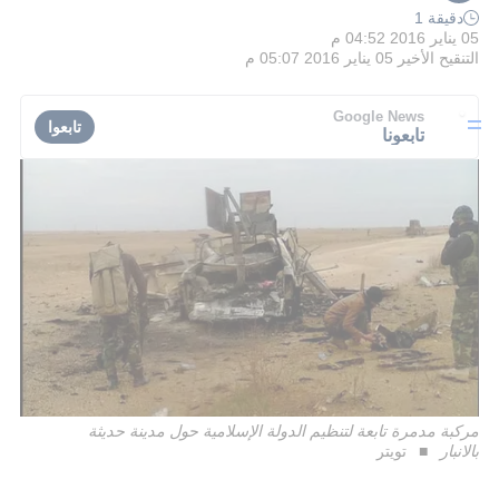
دقيقة 1
05 يناير 2016 04:52 م
التنقيح الأخير
05 يناير 2016 05:07 م
Google News
تابعوا
تابعونا
مركبة مدمرة تابعة لتنظيم الدولة الإسلامية حول مدينة حديثة
بالانبار
تويتر